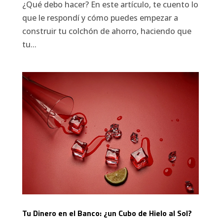
¿Qué debo hacer? En este artículo, te cuento lo
que le respondí y cómo puedes empezar a
construir tu colchón de ahorro, haciendo que
tu...
Tu Dinero en el Banco: ¿un Cubo de Hielo al Sol?