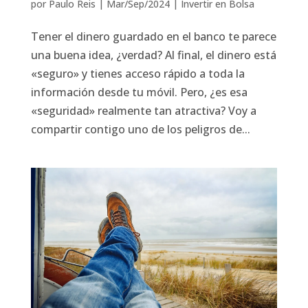
por
Paulo Reis
|
Mar/Sep/2024
|
Invertir en Bolsa
Tener el dinero guardado en el banco te parece
una buena idea, ¿verdad? Al final, el dinero está
«seguro» y tienes acceso rápido a toda la
información desde tu móvil. Pero, ¿es esa
«seguridad» realmente tan atractiva? Voy a
compartir contigo uno de los peligros de...