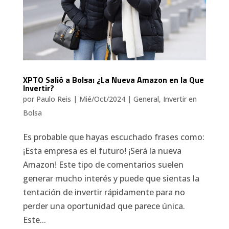
XPTO Salió a Bolsa: ¿La Nueva Amazon en la Que
Invertir?
por
Paulo Reis
|
Mié/Oct/2024
|
General
,
Invertir en
Bolsa
Es probable que hayas escuchado frases como:
¡Esta empresa es el futuro! ¡Será la nueva
Amazon! Este tipo de comentarios suelen
generar mucho interés y puede que sientas la
tentación de invertir rápidamente para no
perder una oportunidad que parece única.
Este...