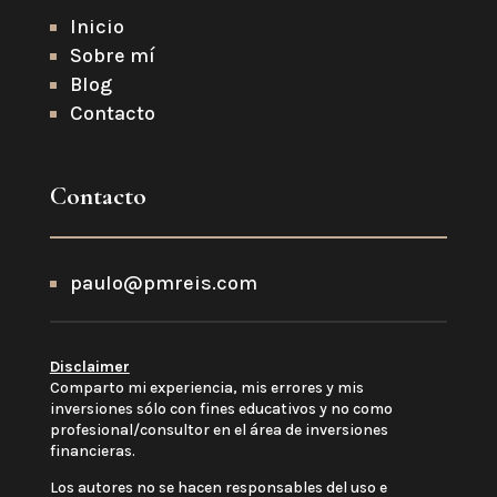
Inicio
Sobre mí
Blog
Contacto
Contacto
paulo@pmreis.com
Disclaimer
Comparto mi experiencia, mis errores y mis
inversiones sólo con fines educativos y no como
profesional/consultor en el área de inversiones
financieras.
Los autores no se hacen responsables del uso e