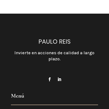
Invierte en acciones de calidad a largo
plazo.
Menú