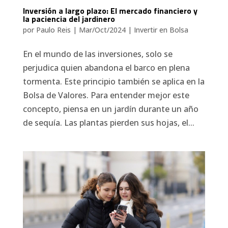
Inversión a largo plazo: El mercado financiero y
la paciencia del jardinero
por
Paulo Reis
|
Mar/Oct/2024
|
Invertir en Bolsa
En el mundo de las inversiones, solo se
perjudica quien abandona el barco en plena
tormenta. Este principio también se aplica en la
Bolsa de Valores. Para entender mejor este
concepto, piensa en un jardín durante un año
de sequía. Las plantas pierden sus hojas, el...