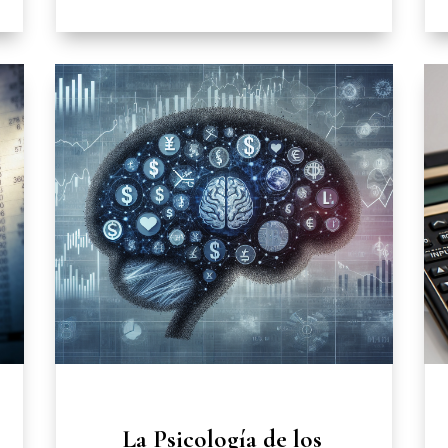
La Psicología de los