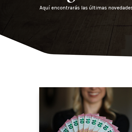
Aquí encontrarás las últimas novedade