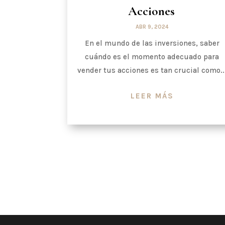
Acciones
ABR 9, 2024
En el mundo de las inversiones, saber
cuándo es el momento adecuado para
vender tus acciones es tan crucial como..
LEER MÁS