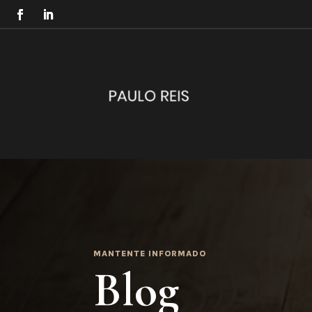
MANTENTE INFORMADO
Blog