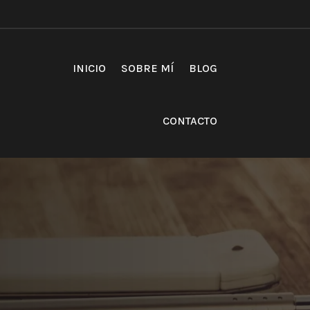
INICIO
SOBRE MÍ
BLOG
CONTACTO