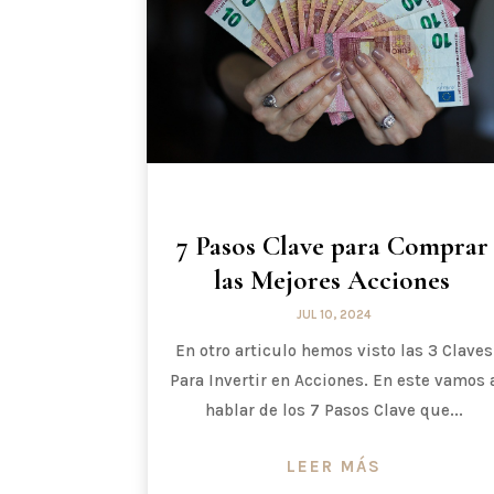
7 Pasos Clave para Comprar
las Mejores Acciones
JUL 10, 2024
En otro articulo hemos visto las 3 Claves
Para Invertir en Acciones. En este vamos 
hablar de los 7 Pasos Clave que...
LEER MÁS