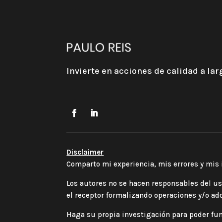
Invierte en acciones de calidad a lar
Disclaimer
Comparto mi experiencia, mis errores y mis i
Los autores no se hacen responsables del us
el receptor formalizando operaciones y/o ad
Haga su propia investigación para poder fu