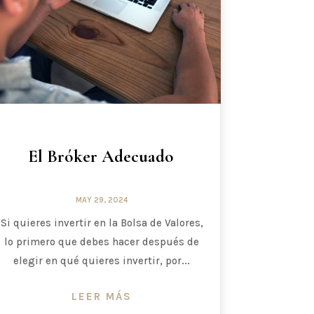
El Bróker Adecuado
MAY 29, 2024
Si quieres invertir en la Bolsa de Valores,
lo primero que debes hacer después de
elegir en qué quieres invertir, por...
LEER MÁS