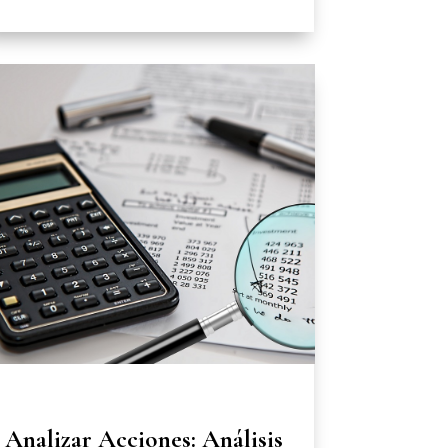
Analizar Acciones: Análisis