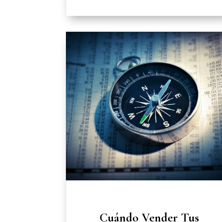
Cuándo Vender Tus