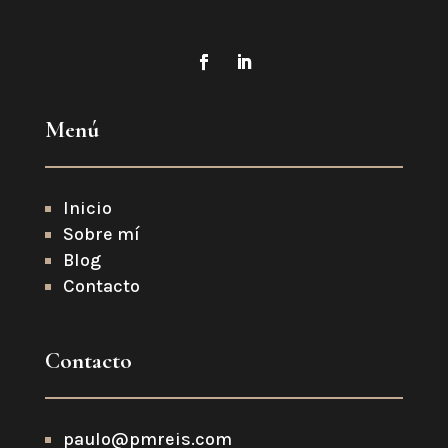
Menú
Inicio
Sobre mí
Blog
Contacto
Contacto
paulo@pmreis.com