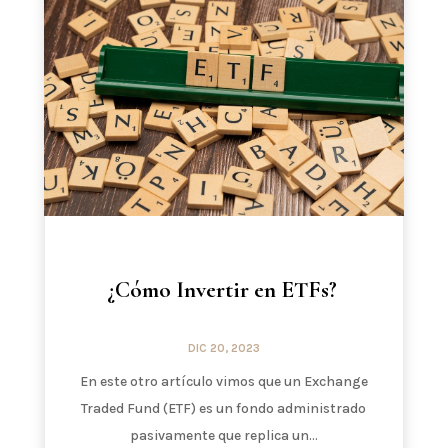
¿Cómo Invertir en ETFs?
DIC 20, 2023
En este otro artículo vimos que un Exchange
Traded Fund (ETF) es un fondo administrado
pasivamente que replica un...