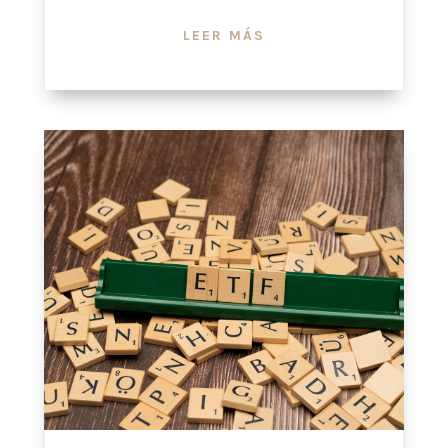
LEER MÁS