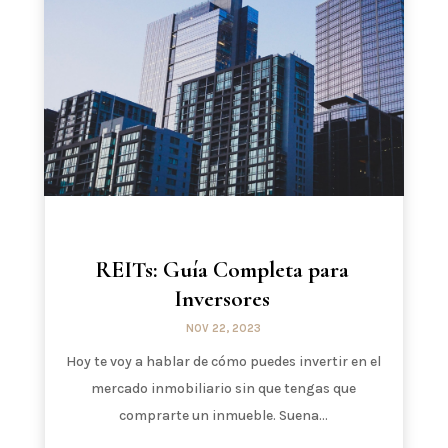
REITs: Guía Completa para
Inversores
NOV 22, 2023
Hoy te voy a hablar de cómo puedes invertir en el
mercado inmobiliario sin que tengas que
comprarte un inmueble. Suena...