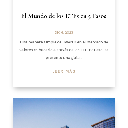
El Mundo de los ETFs en 5 Pasos
DIC 6, 2023
Una manera simple de invertir en el mercado de
valores es hacerlo a través de los ETF. Por eso, te
presento una guía...
LEER MÁS