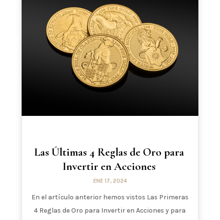
Las Últimas 4 Reglas de Oro para
Invertir en Acciones
ENE 17, 2024
En el artículo anterior hemos vistos Las Primeras
4 Reglas de Oro para Invertir en Acciones y para