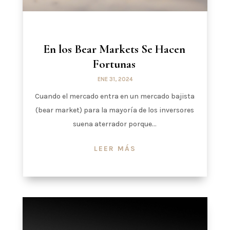
En los Bear Markets Se Hacen
Fortunas
ENE 31, 2024
Cuando el mercado entra en un mercado bajista
(bear market) para la mayoría de los inversores
suena aterrador porque...
LEER MÁS