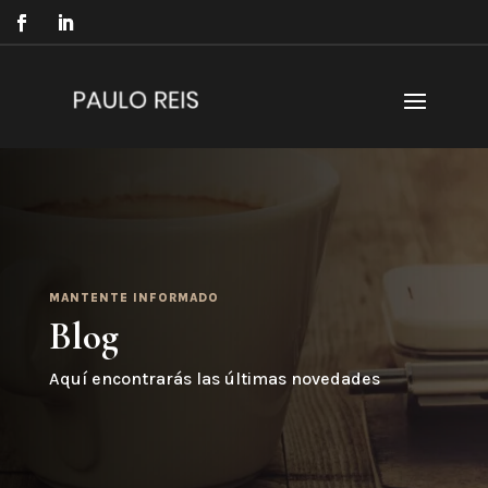
MANTENTE INFORMADO
Blog
Aquí encontrarás las últimas novedades