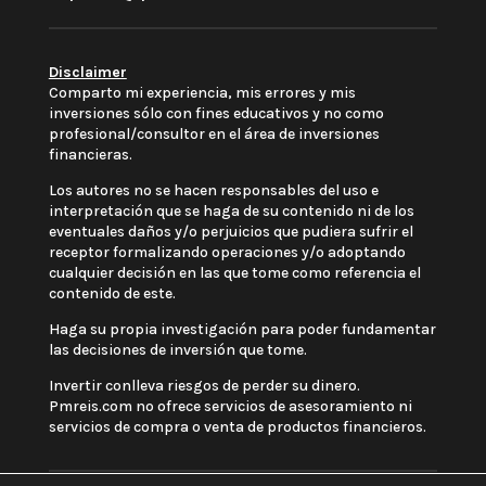
Disclaimer
Comparto mi experiencia, mis errores y mis
inversiones sólo con fines educativos y no como
profesional/consultor en el área de inversiones
financieras.
Los autores no se hacen responsables del uso e
interpretación que se haga de su contenido ni de los
eventuales daños y/o perjuicios que pudiera sufrir el
receptor formalizando operaciones y/o adoptando
cualquier decisión en las que tome como referencia el
contenido de este.
Haga su propia investigación para poder fundamentar
las decisiones de inversión que tome.
Invertir conlleva riesgos de perder su dinero.
Pmreis.com no ofrece servicios de asesoramiento ni
servicios de compra o venta de productos financieros.