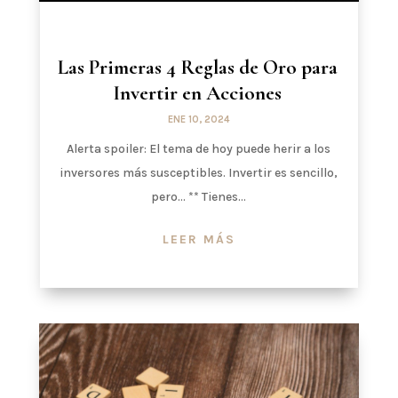
Las Primeras 4 Reglas de Oro para
Invertir en Acciones
ENE 10, 2024
Alerta spoiler: El tema de hoy puede herir a los
inversores más susceptibles. Invertir es sencillo,
pero… ** Tienes...
LEER MÁS