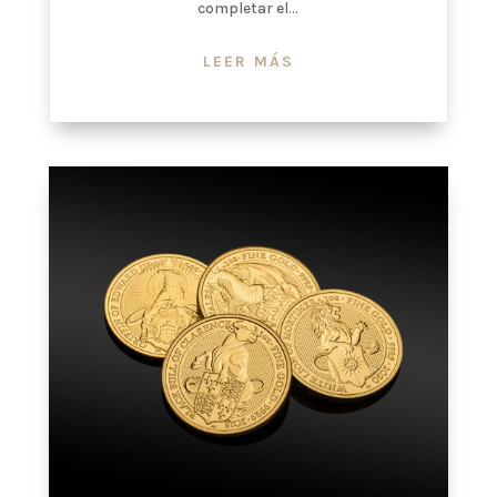
completar el...
LEER MÁS