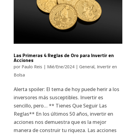
Las Primeras 4 Reglas de Oro para Invertir en
Acciones
por
Paulo Reis
|
Mié/Ene/2024
|
General
,
Invertir en
Bolsa
Alerta spoiler: El tema de hoy puede herir a los
inversores más susceptibles. Invertir es
sencillo, pero… ** Tienes Que Seguir Las
Reglas** En los últimos 50 años, invertir en
acciones nos demuestra que es la mejor
manera de construir tu riqueza. Las acciones