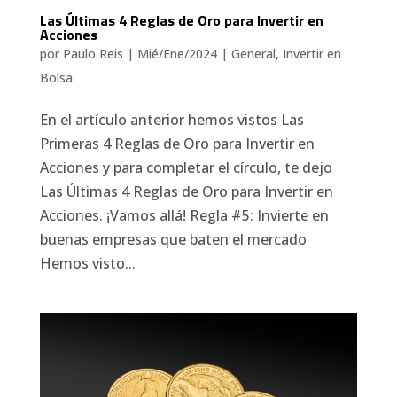
Las Últimas 4 Reglas de Oro para Invertir en
Acciones
por
Paulo Reis
|
Mié/Ene/2024
|
General
,
Invertir en
Bolsa
En el artículo anterior hemos vistos Las
Primeras 4 Reglas de Oro para Invertir en
Acciones y para completar el círculo, te dejo
Las Últimas 4 Reglas de Oro para Invertir en
Acciones. ¡Vamos allá! Regla #5: Invierte en
buenas empresas que baten el mercado
Hemos visto...