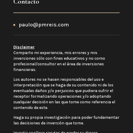
Contacto
paulo@pmreis.com
Disclaimer
Comparto mi experiencia, mis errores y mis
inversiones sólo con fines educativos y no como
profesional/consultor en el área de inversiones
financieras.
Los autores no se hacen responsables del uso e
interpretación que se haga de su contenido ni de los
eventuales daños y/o perjuicios que pudiera sufrir el
receptor formalizando operaciones y/o adoptando
cualquier decisión en las que tome como referencia el
contenido de este.
Haga su propia investigación para poder fundamentar
las decisiones de inversión que tome.
Invertir conlleva riesgos de perder su dinero.