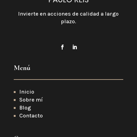
Invierte en acciones de calidad a largo
plazo.
Menú
Inicio
Sobre mí
Blog
Contacto