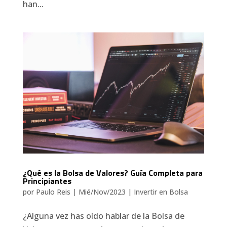
han...
¿Qué es la Bolsa de Valores? Guía Completa para
Principiantes
por
Paulo Reis
|
Mié/Nov/2023
|
Invertir en Bolsa
¿Alguna vez has oído hablar de la Bolsa de