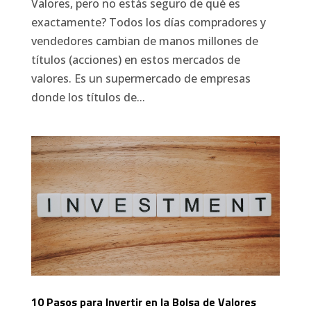
Valores, pero no estás seguro de qué es
exactamente? Todos los días compradores y
vendedores cambian de manos millones de
títulos (acciones) en estos mercados de
valores. Es un supermercado de empresas
donde los títulos de...
10 Pasos para Invertir en la Bolsa de Valores