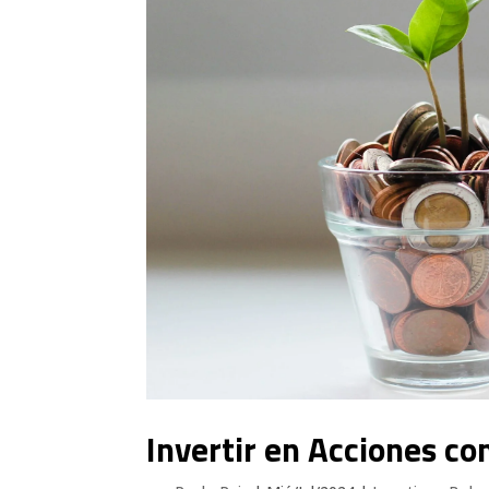
Invertir en Acciones co