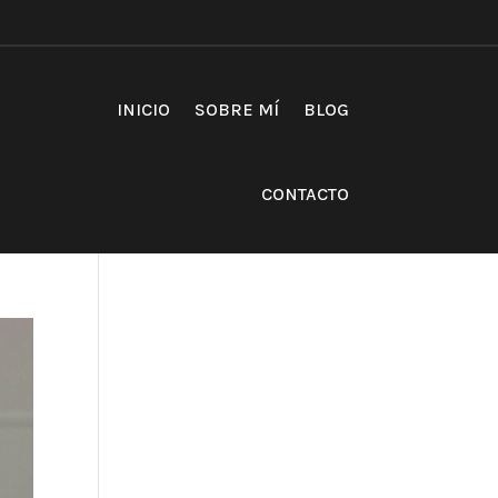
INICIO
SOBRE MÍ
BLOG
CONTACTO