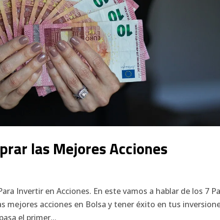
prar las Mejores Acciones
a
Para Invertir en Acciones. En este vamos a hablar de los 7 P
s mejores acciones en Bolsa y tener éxito en tus inversione
asa el primer...