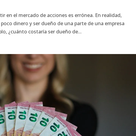
a
tir en el mercado de acciones es errónea. En realidad,
n poco dinero y ser dueño de una parte de una empresa
plo, ¿cuánto costaría ser dueño de...