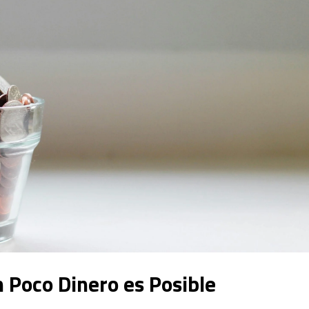
n Poco Dinero es Posible