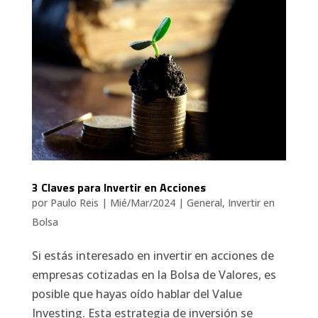
3 Claves para Invertir en Acciones
por
Paulo Reis
|
Mié/Mar/2024
|
General
,
Invertir en
Bolsa
Si estás interesado en invertir en acciones de
empresas cotizadas en la Bolsa de Valores, es
posible que hayas oído hablar del Value
Investing. Esta estrategia de inversión se