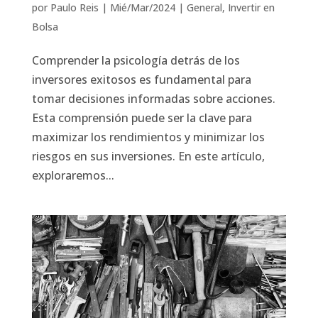
por
Paulo Reis
|
Mié/Mar/2024
|
General
,
Invertir en
Bolsa
Comprender la psicología detrás de los
inversores exitosos es fundamental para
tomar decisiones informadas sobre acciones.
Esta comprensión puede ser la clave para
maximizar los rendimientos y minimizar los
riesgos en sus inversiones. En este artículo,
exploraremos...