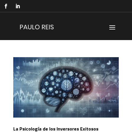
La Psicología de los Inversores Exitosos