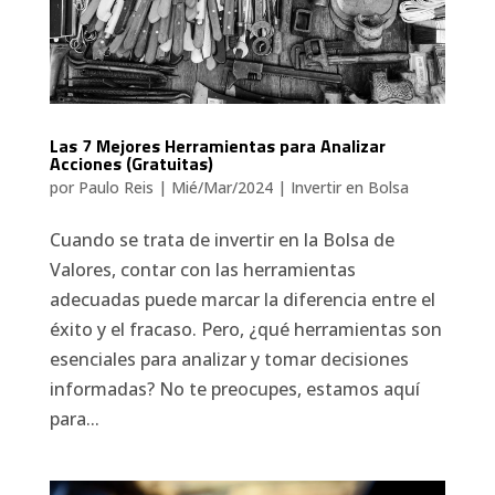
Las 7 Mejores Herramientas para Analizar
Acciones (Gratuitas)
por
Paulo Reis
|
Mié/Mar/2024
|
Invertir en Bolsa
Cuando se trata de invertir en la Bolsa de
Valores, contar con las herramientas
adecuadas puede marcar la diferencia entre el
éxito y el fracaso. Pero, ¿qué herramientas son
esenciales para analizar y tomar decisiones
informadas? No te preocupes, estamos aquí
para...