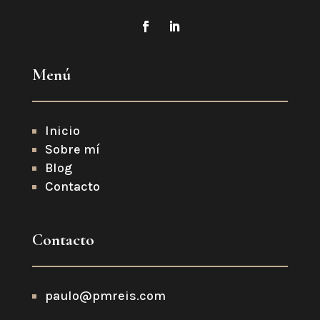
Menú
Inicio
Sobre mí
Blog
Contacto
Contacto
paulo@pmreis.com