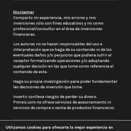
Disclaimer
Comparto mi experiencia, mis errores y mis
inversiones sólo con fines educativos y no como
profesional/consultor en el área de inversiones
financieras.
Los autores no se hacen responsables del uso e
interpretación que se haga de su contenido ni de los
eventuales daños y/o perjuicios que pudiera sufrir el
receptor formalizando operaciones y/o adoptando
cualquier decisión en las que tome como referencia el
contenido de este.
Haga su propia investigación para poder fundamentar
las decisiones de inversión que tome.
Invertir conlleva riesgos de perder su dinero.
Pmreis.com no ofrece servicios de asesoramiento ni
servicios de compra o venta de productos financieros.
Utilizamos cookies para ofrecerte la mejor experiencia en