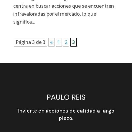
centra en buscar acciones que se encuentren
infravaloradas por el mercado, lo que
significa...
Página 3 de 3
«
1
2
3
Invierte en acciones de calidad a largo
plazo.